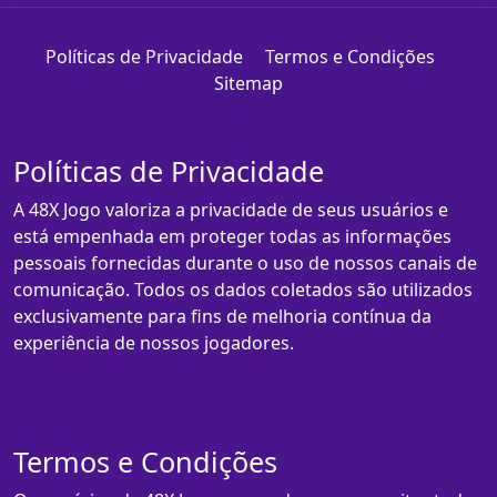
Políticas de Privacidade
Termos e Condições
Sitemap
Políticas de Privacidade
A 48X Jogo valoriza a privacidade de seus usuários e
está empenhada em proteger todas as informações
pessoais fornecidas durante o uso de nossos canais de
comunicação. Todos os dados coletados são utilizados
exclusivamente para fins de melhoria contínua da
experiência de nossos jogadores.
Termos e Condições