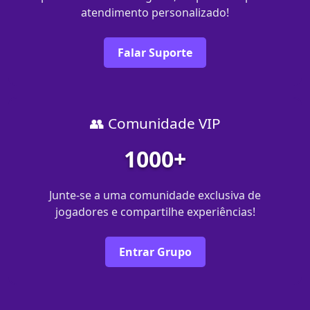
atendimento personalizado!
Falar Suporte
👥 Comunidade VIP
1000+
Junte-se a uma comunidade exclusiva de
jogadores e compartilhe experiências!
Entrar Grupo