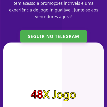
tem acesso a promoções incríveis e uma
experiência de jogo inigualável. Junte-se aos
vencedores agora!
SEGUIR NO TELEGRAM