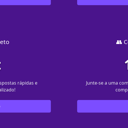
reto
👥 
t
espostas rápidas e
Junte-se a uma com
lizado!
compa
e