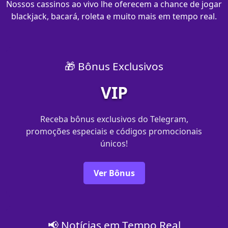
Nossos cassinos ao vivo lhe oferecem a chance de jogar
blackjack, bacará, roleta e muito mais em tempo real.
🎁 Bônus Exclusivos
VIP
Receba bônus exclusivos do Telegram,
promoções especiais e códigos promocionais
únicos!
Ver Bônus
📢 Notícias em Tempo Real