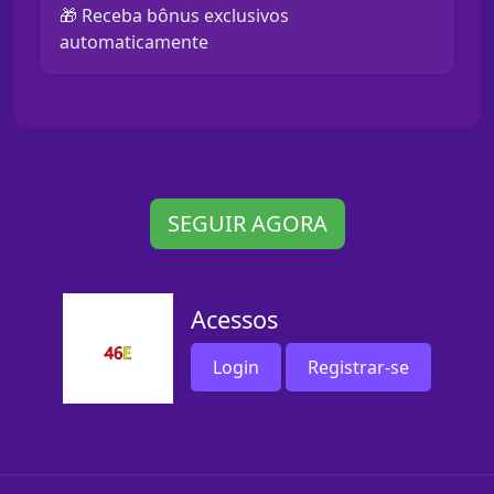
🎁 Receba bônus exclusivos
automaticamente
SEGUIR AGORA
Acessos
Login
Registrar-se