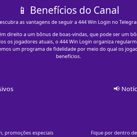
📱 Benefícios do Canal
escubra as vantagens de seguir a 444 Win Login no Telegr
têm direito a um bônus de boas-vindas, que pode ser um bô
dos os jogadores atuais, o 444 Win Login organiza regul
temos um programa de fidelidade por meio do qual os joga
benefícios.
sivos
📢 Notí
m, promoções especiais
Fique por dentro d