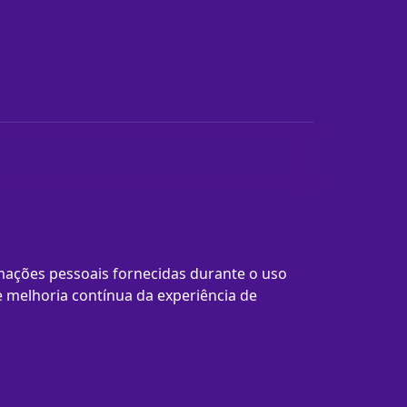
rmações pessoais fornecidas durante o uso
e melhoria contínua da experiência de