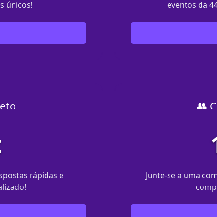
s únicos!
eventos da 4
reto
👥 
t
espostas rápidas e
Junte-se a uma com
lizado!
compa
e