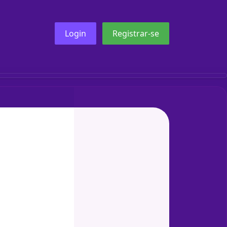
Login
Registrar-se