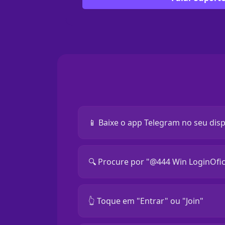
📱 Baixe o app Telegram no seu disp
🔍 Procure por "@444 Win LoginOfic
👆 Toque em "Entrar" ou "Join"