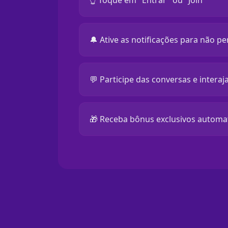
👆 Toque em "Entrar" ou "Join"
🔔 Ative as notificações para não p
💬 Participe das conversas e interaj
🎁 Receba bônus exclusivos autom