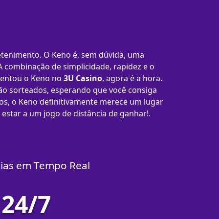
etenimento. O Keno é, sem dúvida, uma
A combinação de simplicidade, rapidez e o
imentou o Keno no
3U Casino
, agora é a hora.
são sorteados, esperando que você consiga
os, o Keno definitivamente merece um lugar
estar a um jogo de distância de ganhar!.
cias em Tempo Real
24/7