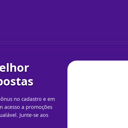
elhor
postas
bônus no cadastro e em
em acesso a promoções
ualável. Junte-se aos