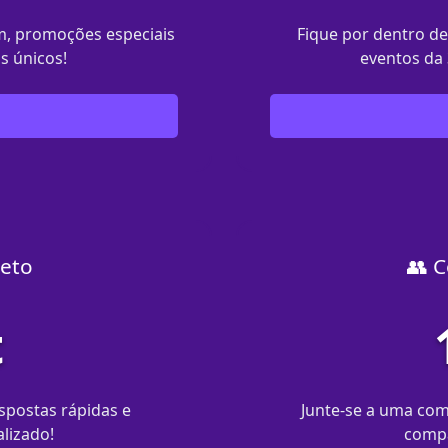
m, promoções especiais
Fique por dentro d
s únicos!
eventos da
reto
👥 
t
espostas rápidas e
Junte-se a uma com
lizado!
compa