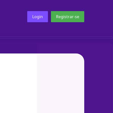
Login
Registrar-se