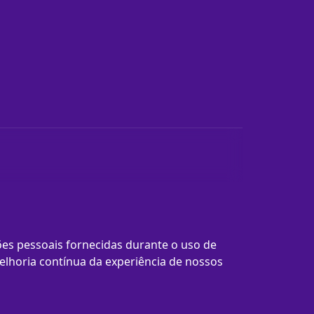
ões pessoais fornecidas durante o uso de
elhoria contínua da experiência de nossos