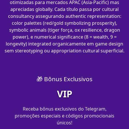
otimizadas para mercados APAC (Asia-Pacific) mas
apreciadas globally. Cada título passa por cultural
consultancy assegurando authentic representation:
color palettes (red/gold symbolizing prosperity),
symbolic animals (tiger força, ox resilience, dragon
power), e numerical significance (8 = wealth, 9 =
longevity) integrated organicamente em game design
sem stereotyping ou appropriation cultural superficial.
🎁 Bônus Exclusivos
VIP
Receba bônus exclusivos do Telegram,
promoções especiais e códigos promocionais
únicos!