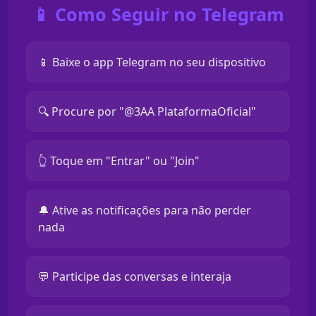
📱 Como Seguir no Telegram
📱 Baixe o app Telegram no seu dispositivo
🔍 Procure por "@3AA PlataformaOficial"
👆 Toque em "Entrar" ou "Join"
🔔 Ative as notificações para não perder
nada
💬 Participe das conversas e interaja