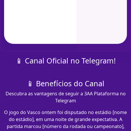
📱 Canal Oficial no Telegram!
📱 Benefícios do Canal
Descubra as vantagens de seguir a 3AA Plataforma no
Telegram
O jogo do Vasco ontem foi disputado no estádio [nome
do estádio], em uma noite de grande expectativa. A
partida marcou [número da rodada ou campeonato],