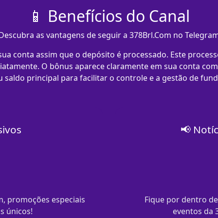
📱 Benefícios do Canal
Descubra as vantagens de seguir a 378Brl.Com no Telegra
ua conta assim que o depósito é processado. Este process
iatamente. O bônus aparece claramente em sua conta com
u saldo principal para facilitar o controle e a gestão de fund
sivos
📢 Notí
m, promoções especiais
Fique por dentro d
s únicos!
eventos da 