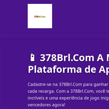
📱 378Brl.Com A
Plataforma de A
Cadastre-se na 378Brl.Com para ganhar
cada recarga. Com a 378Brl.Com, você 
incríveis e uma experiência de jogo inig
vencedores agora!