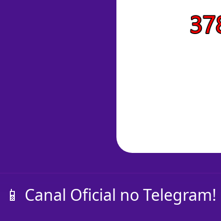
📱 Canal Oficial no Telegram!