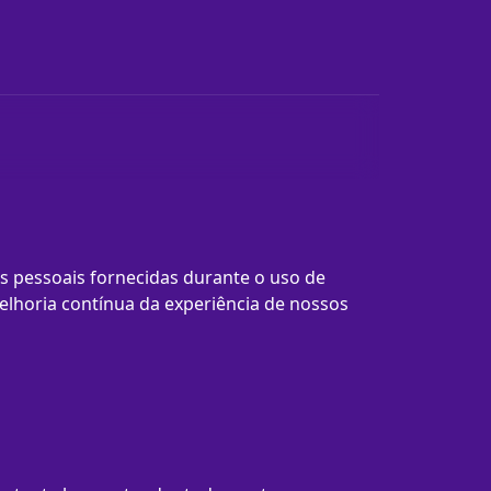
s pessoais fornecidas durante o uso de
elhoria contínua da experiência de nossos