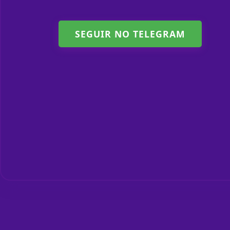
SEGUIR NO TELEGRAM