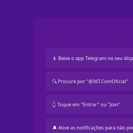
📱 Baixe o app Telegram no seu disp
🔍 Procure por "@36T.ComOficial"
👆 Toque em "Entrar" ou "Join"
🔔 Ative as notificações para não p