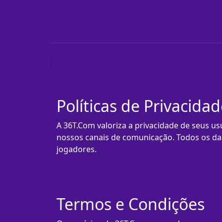
Políticas de Privacida
A 36T.Com valoriza a privacidade de seus u
nossos canais de comunicação. Todos os dad
jogadores.
Termos e Condições