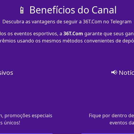
📱 Benefícios do Canal
Descubra as vantagens de seguir a 36T.Com no Telegram
os os eventos esportivos, a
36T.Com
garante que seus gan
prêmios usando os mesmos métodos convenientes de depós
sivos
📢 Notí
m, promoções especiais
Fique por dentro d
s únicos!
eventos da