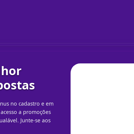
lhor
postas
nus no cadastro e em
 acesso a promoções
ualável. Junte-se aos