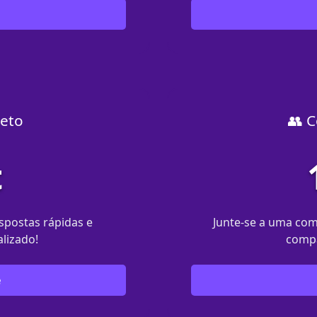
reto
👥 
t
espostas rápidas e
Junte-se a uma com
lizado!
compa
e