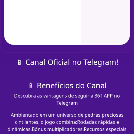
📱 Canal Oficial no Telegram!
📱 Benefícios do Canal
Descubra as vantagens de seguir a 36T APP no
Telegram
Ambientado em um universo de pedras preciosas
cintilantes, o jogo combina:Rodadas rápidas e
dinâmicas.Bônus multiplicadores.Recursos especiais