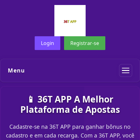
Login
Registrar-se
Menu
📱 36T APP A Melhor
Plataforma de Apostas
Cadastre-se na 36T APP para ganhar bônus no
cadastro e em cada recarga. Com a 36T APP, você