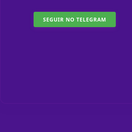
SEGUIR NO TELEGRAM