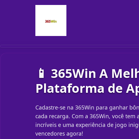
📱 365Win A Mel
Plataforma de A
Cadastre-se na 365Win para ganhar bôn
cada recarga. Com a 365Win, você tem 
incríveis e uma experiência de jogo inig
vencedores agora!