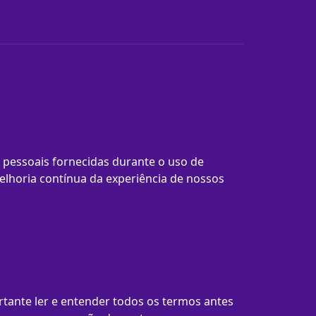
 pessoais fornecidas durante o uso de
elhoria contínua da experiência de nossos
tante ler e entender todos os termos antes