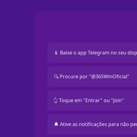
📱 Baixe o app Telegram no seu disp
🔍 Procure por "@365WinOficial"
👆 Toque em "Entrar" ou "Join"
🔔 Ative as notificações para não p