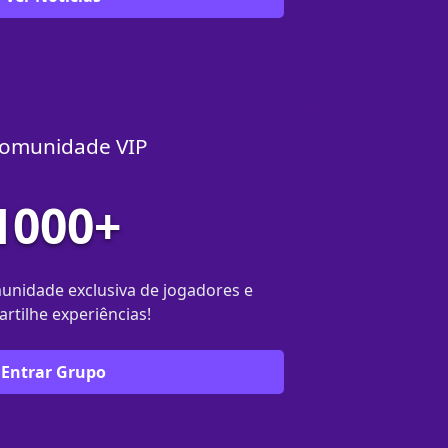
Comunidade VIP
1000+
unidade exclusiva de jogadores e
rtilhe experiências!
Entrar Grupo