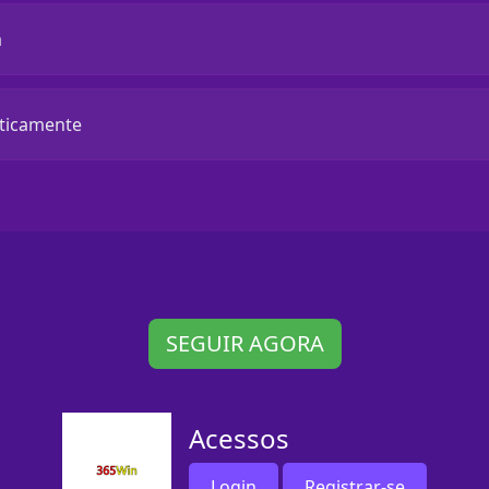
a
aticamente
SEGUIR AGORA
Acessos
Login
Registrar-se