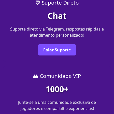
💬 Suporte Direto
Chat
Suporte direto via Telegram, respostas rápidas e
atendimento personalizado!
Falar Suporte
👥 Comunidade VIP
1000+
Junte-se a uma comunidade exclusiva de
jogadores e compartilhe experiências!