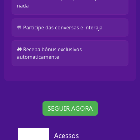
nada
💬 Participe das conversas e interaja
🎁 Receba bônus exclusivos
automaticamente
SEGUIR AGORA
Acessos