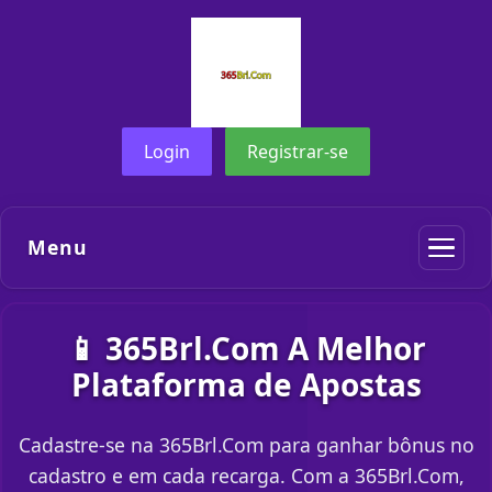
Login
Registrar-se
Menu
📱 365Brl.Com A Melhor
Plataforma de Apostas
Cadastre-se na 365Brl.Com para ganhar bônus no
cadastro e em cada recarga. Com a 365Brl.Com,