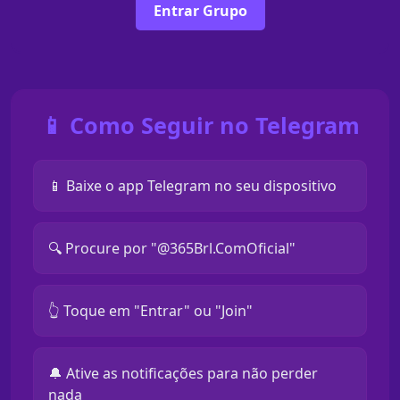
Entrar Grupo
📱 Como Seguir no Telegram
📱 Baixe o app Telegram no seu dispositivo
🔍 Procure por "@365Brl.ComOficial"
👆 Toque em "Entrar" ou "Join"
🔔 Ative as notificações para não perder
nada