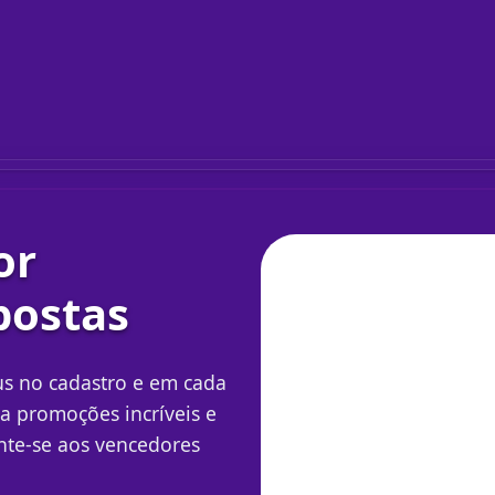
or
postas
us no cadastro e em cada
a promoções incríveis e
unte-se aos vencedores