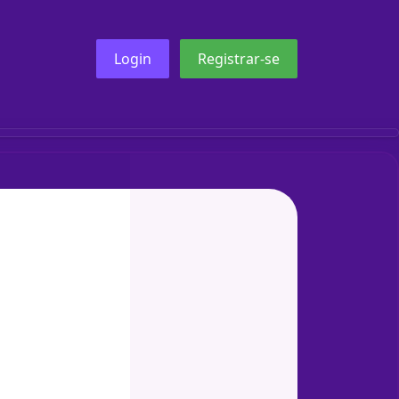
Login
Registrar-se