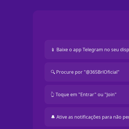
📱 Baixe o app Telegram no seu disp
🔍 Procure por "@365BrlOficial"
👆 Toque em "Entrar" ou "Join"
🔔 Ative as notificações para não p