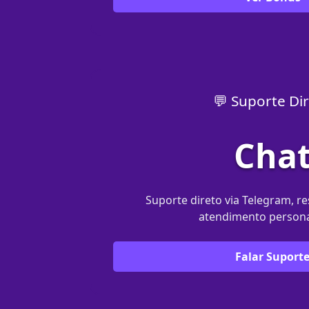
💬 Suporte Di
Cha
Suporte direto via Telegram, r
atendimento persona
Falar Suport