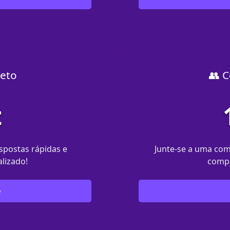
reto
👥 
t
espostas rápidas e
Junte-se a uma com
lizado!
compa
e