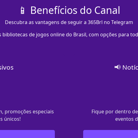
📱 Benefícios do Canal
Descubra as vantagens de seguir a 365Brl no Telegram
ibliotecas de jogos online do Brasil, com opções para tod
sivos
📢 Notí
m, promoções especiais
Fique por dentro d
s únicos!
eventos d