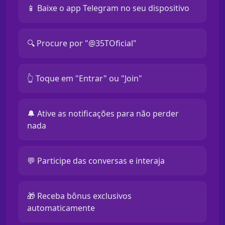
📱 Baixe o app Telegram no seu dispositivo
🔍 Procure por "@35TOficial"
👆 Toque em "Entrar" ou "Join"
🔔 Ative as notificações para não perder
nada
💬 Participe das conversas e interaja
🎁 Receba bônus exclusivos
automaticamente