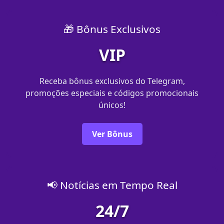
🎁 Bônus Exclusivos
VIP
Receba bônus exclusivos do Telegram,
promoções especiais e códigos promocionais
únicos!
Ver Bônus
📢 Notícias em Tempo Real
24/7