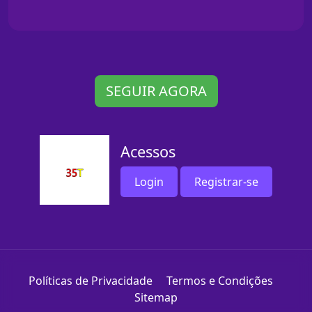
SEGUIR AGORA
Acessos
Login
Registrar-se
Políticas de Privacidade
Termos e Condições
Sitemap