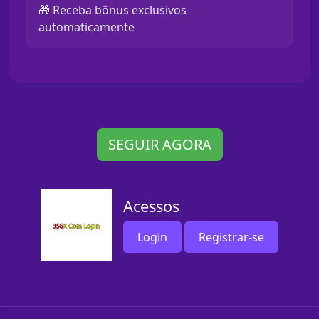
🎁 Receba bônus exclusivos
automaticamente
SEGUIR AGORA
Acessos
Login
Registrar-se