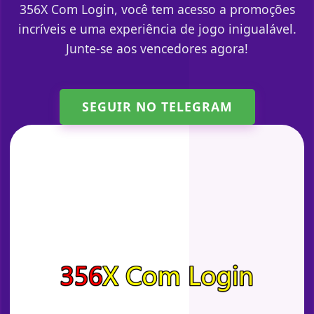
356X Com Login, você tem acesso a promoções
incríveis e uma experiência de jogo inigualável.
Junte-se aos vencedores agora!
SEGUIR NO TELEGRAM