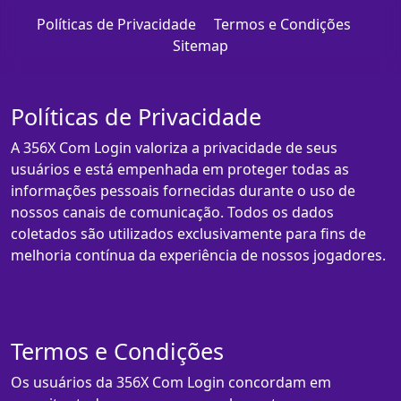
Políticas de Privacidade
Termos e Condições
Sitemap
Políticas de Privacidade
A 356X Com Login valoriza a privacidade de seus
usuários e está empenhada em proteger todas as
informações pessoais fornecidas durante o uso de
nossos canais de comunicação. Todos os dados
coletados são utilizados exclusivamente para fins de
melhoria contínua da experiência de nossos jogadores.
Termos e Condições
Os usuários da 356X Com Login concordam em