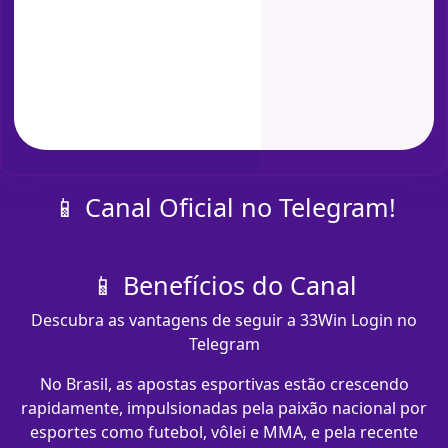
📱 Canal Oficial no Telegram!
📱 Benefícios do Canal
Descubra as vantagens de seguir a 33Win Login no
Telegram
No Brasil, as apostas esportivas estão crescendo
rapidamente, impulsionadas pela paixão nacional por
esportes como futebol, vôlei e MMA, e pela recente