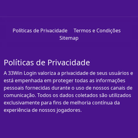
Políticas de Privacidade
Termos e Condições
Sitemap
Políticas de Privacidade
A 33Win Login valoriza a privacidade de seus usuários e
está empenhada em proteger todas as informações
pessoais fornecidas durante o uso de nossos canais de
comunicação. Todos os dados coletados são utilizados
exclusivamente para fins de melhoria contínua da
experiência de nossos jogadores.