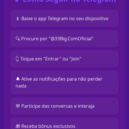
📱 Baixe o app Telegram no seu dispositivo
🔍 Procure por "@33Big.ComOficial"
👆 Toque em "Entrar" ou "Join"
🔔 Ative as notificações para não perder
nada
💬 Participe das conversas e interaja
🎁 Receba bônus exclusivos