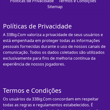
Políticas de Privacidade
Termos e Condições
Sitemap
Políticas de Privacidade
A 33Big.Com valoriza a privacidade de seus usuários e
está empenhada em proteger todas as informações
pessoais fornecidas durante o uso de nossos canais de
comunicação. Todos os dados coletados são utilizados
exclusivamente para fins de melhoria contínua da
experiência de nossos jogadores.
Termos e Condições
Os usuários da 33Big.Com concordam em respeitar
todas as regras e regulamentos estabelecidos. É