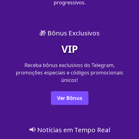
progressivos.
🎁 Bônus Exclusivos
VIP
Receba bônus exclusivos do Telegram,
promoções especiais e códigos promocionais
únicos!
Ver Bônus
📢 Notícias em Tempo Real