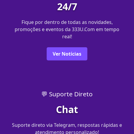
24/7
Fique por dentro de todas as novidades,
promoções e eventos da 333U.Com em tempo
real!
Ver Notícias
💬 Suporte Direto
Chat
Suporte direto via Telegram, respostas rápidas e
atendimento personalizado!