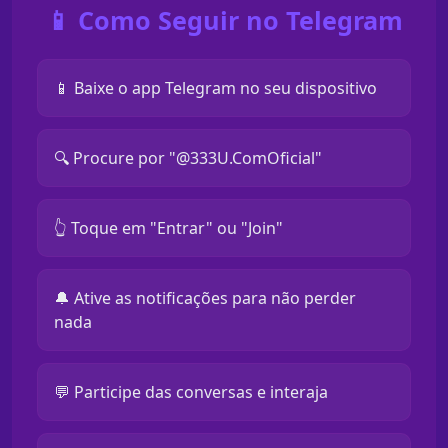
📱 Como Seguir no Telegram
📱 Baixe o app Telegram no seu dispositivo
🔍 Procure por "@333U.ComOficial"
👆 Toque em "Entrar" ou "Join"
🔔 Ative as notificações para não perder
nada
💬 Participe das conversas e interaja