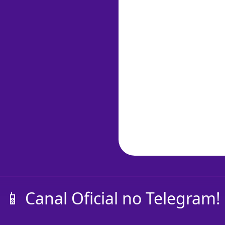
📱 Canal Oficial no Telegram!