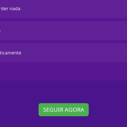
erder nada
a
aticamente
SEGUIR AGORA