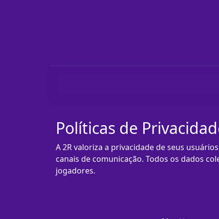
Políticas de Privacida
A 2R valoriza a privacidade de seus usuári
canais de comunicação. Todos os dados cole
jogadores.