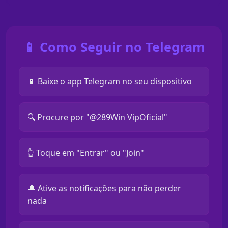
📱 Como Seguir no Telegram
📱 Baixe o app Telegram no seu dispositivo
🔍 Procure por "@289Win VipOficial"
👆 Toque em "Entrar" ou "Join"
🔔 Ative as notificações para não perder
nada