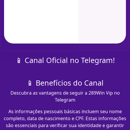
📱 Canal Oficial no Telegram!
📱 Benefícios do Canal
Descubra as vantagens de seguir a 289Win Vip no
Telegram
As informações pessoais básicas incluem seu nome
completo, data de nascimento e CPF. Estas informações
são essenciais para verificar sua identidade e garantir