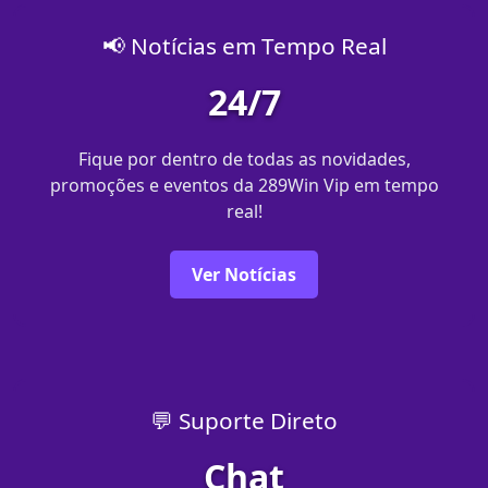
📢 Notícias em Tempo Real
24/7
Fique por dentro de todas as novidades,
promoções e eventos da 289Win Vip em tempo
real!
Ver Notícias
💬 Suporte Direto
Chat