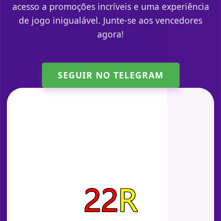
acesso a promoções incríveis e uma experiência
de jogo inigualável. Junte-se aos vencedores
agora!
SEGUIR NO TELEGRAM