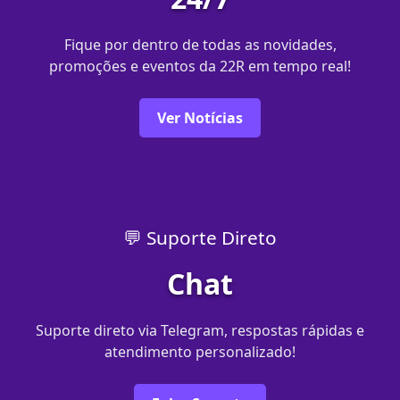
Fique por dentro de todas as novidades,
promoções e eventos da 22R em tempo real!
Ver Notícias
💬 Suporte Direto
Chat
Suporte direto via Telegram, respostas rápidas e
atendimento personalizado!