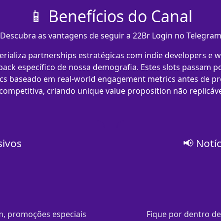
📱 Benefícios do Canal
Descubra as vantagens de seguir a 22Br Login no Telegra
erializa partnerships estratégicas com indie developers e wh
ack específico de nossa demografia. Estes slots passam po
cs baseado em real-world engagement metrics antes de pro
competitiva, criando unique value proposition não replicá
sivos
📢 Notí
m, promoções especiais
Fique por dentro d