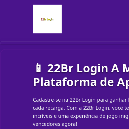
📱 22Br Login A 
Plataforma de A
Cadastre-se na 22Br Login para ganhar
cada recarga. Com a 22Br Login, você 
incríveis e uma experiência de jogo inig
vencedores agora!