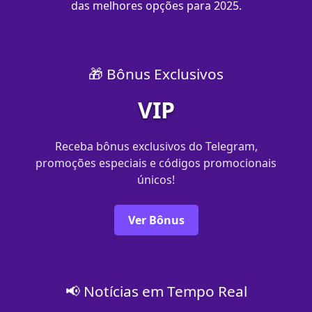
das melhores opções para 2025.
🎁 Bônus Exclusivos
VIP
Receba bônus exclusivos do Telegram,
promoções especiais e códigos promocionais
únicos!
Ver Bônus
📢 Notícias em Tempo Real