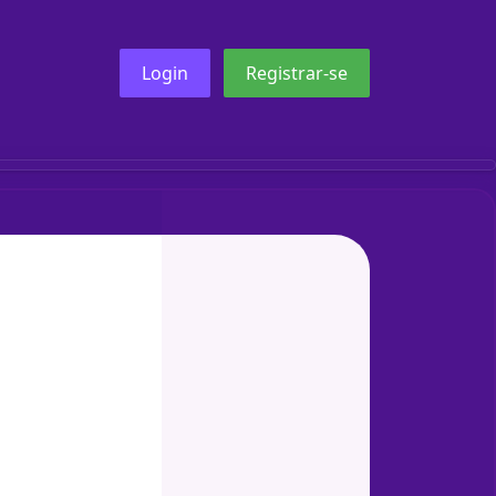
Login
Registrar-se