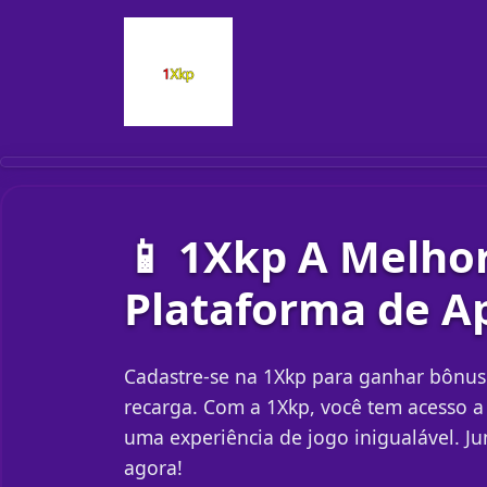
📱 1Xkp A Melho
Plataforma de A
Cadastre-se na 1Xkp para ganhar bônus
recarga. Com a 1Xkp, você tem acesso a
uma experiência de jogo inigualável. J
agora!