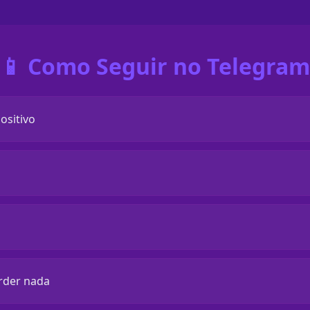
📱 Como Seguir no Telegram
ositivo
erder nada