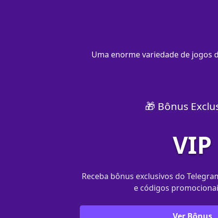
Uma enorme variedade de jogos da 
🎁 Bônus Exclu
VIP
Receba bônus exclusivos do Telegra
e códigos promocionai
Ver Bônus