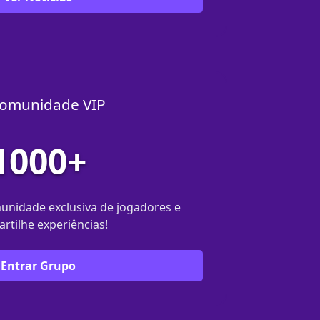
Comunidade VIP
1000+
unidade exclusiva de jogadores e
rtilhe experiências!
Entrar Grupo