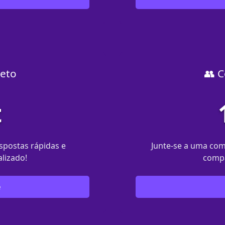
reto
👥 
t
espostas rápidas e
Junte-se a uma com
lizado!
compa
e