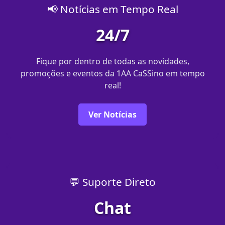
📢 Notícias em Tempo Real
24/7
Fique por dentro de todas as novidades,
promoções e eventos da 1AA CaSSino em tempo
real!
Ver Notícias
💬 Suporte Direto
Chat