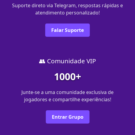
Suporte direto via Telegram, respostas rápidas e
atendimento personalizado!
Falar Suporte
👥 Comunidade VIP
1000+
Junte-se a uma comunidade exclusiva de
jogadores e compartilhe experiências!
Entrar Grupo