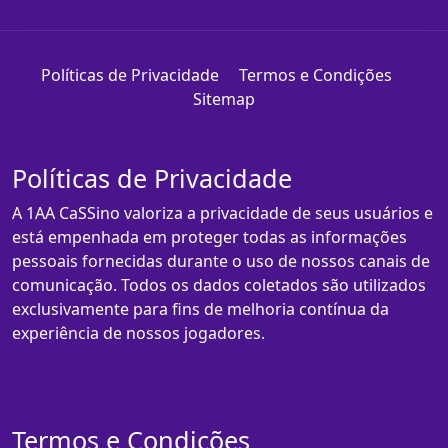
Políticas de Privacidade
Termos e Condições
Sitemap
Políticas de Privacidade
A 1AA CaSSino valoriza a privacidade de seus usuários e
está empenhada em proteger todas as informações
pessoais fornecidas durante o uso de nossos canais de
comunicação. Todos os dados coletados são utilizados
exclusivamente para fins de melhoria contínua da
experiência de nossos jogadores.
Termos e Condições