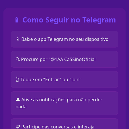
📱 Como Seguir no Telegram
📱 Baixe o app Telegram no seu dispositivo
🔍 Procure por "@1AA CaSSinoOficial"
👆 Toque em "Entrar" ou "Join"
🔔 Ative as notificações para não perder
nada
💬 Participe das conversas e interaja