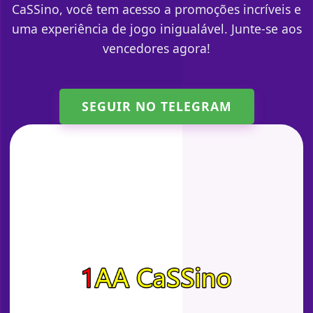
CaSSino, você tem acesso a promoções incríveis e
uma experiência de jogo inigualável. Junte-se aos
vencedores agora!
SEGUIR NO TELEGRAM