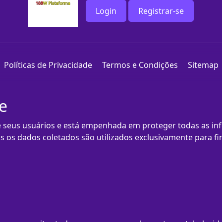
Login
Registrar-se
Políticas de Privacidade
Termos e Condições
Sitemap
de
de seus usuários e está empenhada em proteger todas as in
 os dados coletados são utilizados exclusivamente para fi