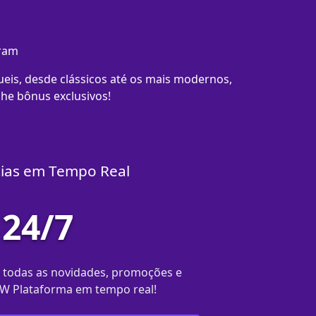
gram
eis, desde clássicos até os mais modernos,
he bônus exclusivos!
cias em Tempo Real
24/7
e todas as novidades, promoções e
W Plataforma em tempo real!