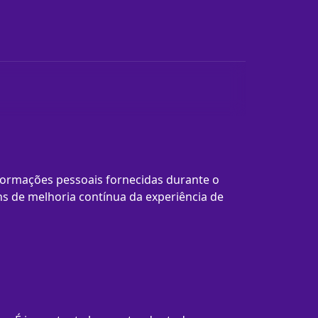
formações pessoais fornecidas durante o
ns de melhoria contínua da experiência de