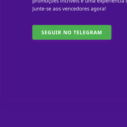
promoções incríveis e uma experiência d
Junte-se aos vencedores agora!
SEGUIR NO TELEGRAM