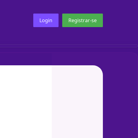
Login
Registrar-se