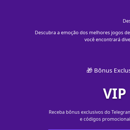
Des
Descubra a emoção dos melhores jogos de s
você encontrará div
🎁 Bônus Exclu
VIP
Receba bônus exclusivos do Telegra
e códigos promocionai