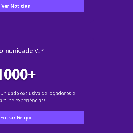
Ver Notícias
Comunidade VIP
1000+
unidade exclusiva de jogadores e
rtilhe experiências!
Entrar Grupo