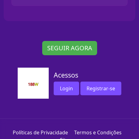
SEGUIR AGORA
Acessos
Login
Registrar-se
Políticas de Privacidade
Termos e Condições