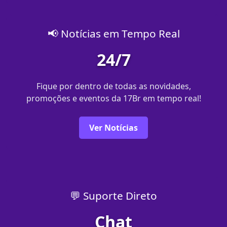
📢 Notícias em Tempo Real
24/7
Fique por dentro de todas as novidades,
promoções e eventos da 17Br em tempo real!
Ver Notícias
💬 Suporte Direto
Chat