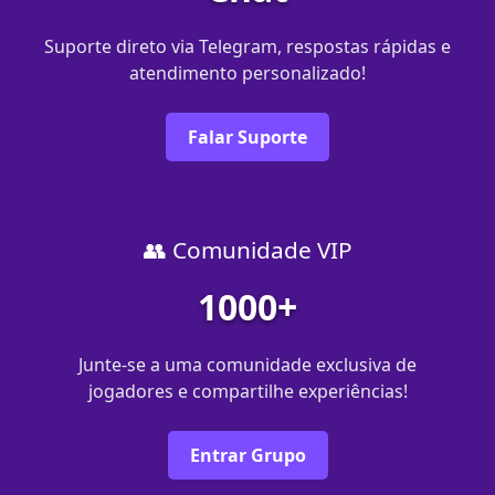
Suporte direto via Telegram, respostas rápidas e
atendimento personalizado!
Falar Suporte
👥 Comunidade VIP
1000+
Junte-se a uma comunidade exclusiva de
jogadores e compartilhe experiências!
Entrar Grupo