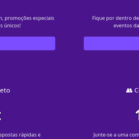
m, promoções especiais
Fique por dentro d
s únicos!
eventos da
reto
👥 
t
espostas rápidas e
Junte-se a uma com