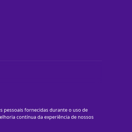
s pessoais fornecidas durante o uso de
elhoria contínua da experiência de nossos