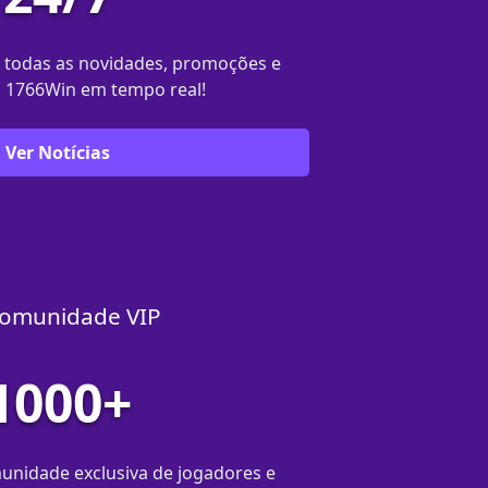
e todas as novidades, promoções e
 1766Win em tempo real!
Ver Notícias
Comunidade VIP
1000+
unidade exclusiva de jogadores e