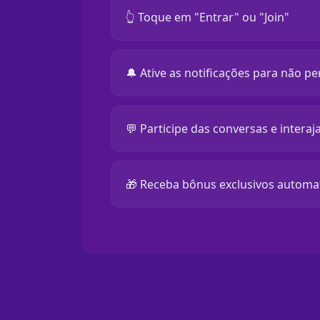
👆 Toque em "Entrar" ou "Join"
🔔 Ative as notificações para não p
💬 Participe das conversas e interaj
🎁 Receba bônus exclusivos autom