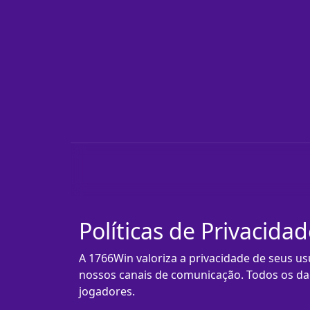
Políticas de Privacida
A 1766Win valoriza a privacidade de seus u
nossos canais de comunicação. Todos os dad
jogadores.