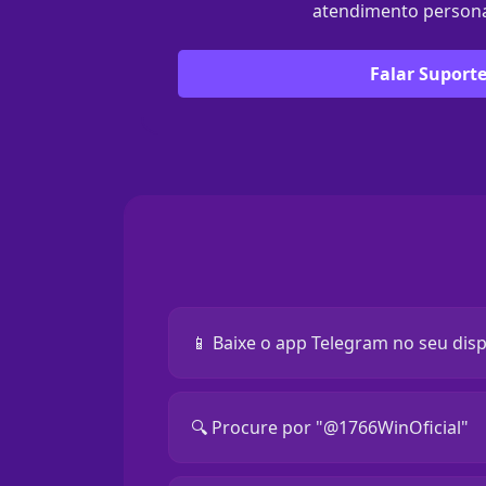
atendimento persona
Falar Suport
📱 Baixe o app Telegram no seu disp
🔍 Procure por "@1766WinOficial"