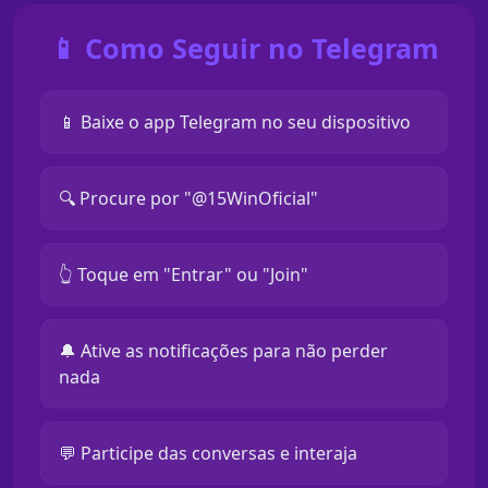
📱 Como Seguir no Telegram
📱 Baixe o app Telegram no seu dispositivo
🔍 Procure por "@15WinOficial"
👆 Toque em "Entrar" ou "Join"
🔔 Ative as notificações para não perder
nada
💬 Participe das conversas e interaja