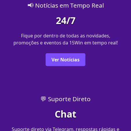
📢 Notícias em Tempo Real
24/7
Fique por dentro de todas as novidades,
promoções e eventos da 15Win em tempo real!
Ver Notícias
💬 Suporte Direto
Chat
Suporte direto via Telegram, respostas rápidas e