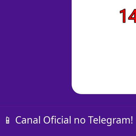
📱 Canal Oficial no Telegram!