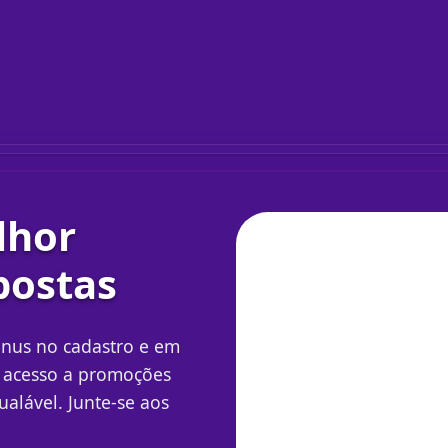
lhor
postas
nus no cadastro e em
 acesso a promoções
ualável. Junte-se aos