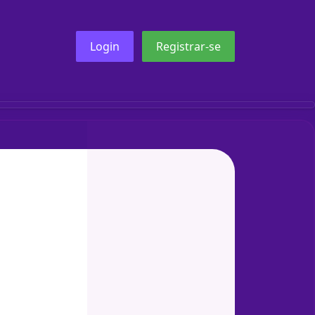
Login
Registrar-se