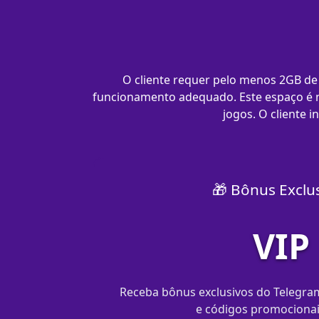
O cliente requer pelo menos 2GB de
funcionamento adequado. Este espaço é nec
jogos. O cliente 
🎁 Bônus Exclu
VIP
Receba bônus exclusivos do Telegra
e códigos promocionai