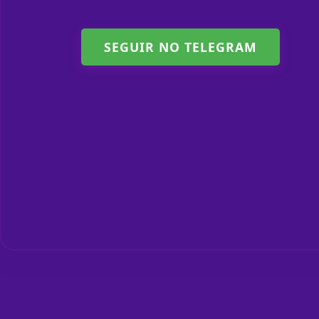
SEGUIR NO TELEGRAM