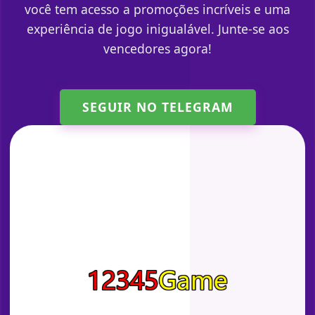
você tem acesso a promoções incríveis e uma
experiência de jogo inigualável. Junte-se aos
vencedores agora!
SEGUIR NO TELEGRAM