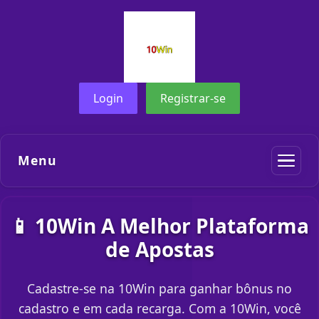
Login
Registrar-se
Menu
📱 10Win A Melhor Plataforma
de Apostas
Cadastre-se na 10Win para ganhar bônus no
cadastro e em cada recarga. Com a 10Win, você