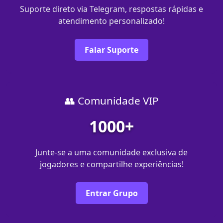
Suporte direto via Telegram, respostas rápidas e
atendimento personalizado!
Falar Suporte
👥 Comunidade VIP
1000+
Junte-se a uma comunidade exclusiva de
jogadores e compartilhe experiências!
Entrar Grupo