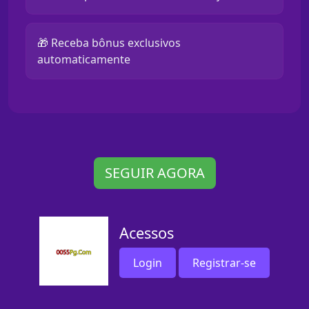
🎁 Receba bônus exclusivos
automaticamente
SEGUIR AGORA
Acessos
Login
Registrar-se