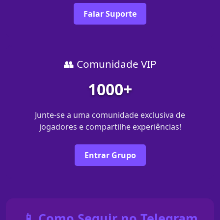
Falar Suporte
👥 Comunidade VIP
1000+
Junte-se a uma comunidade exclusiva de
jogadores e compartilhe experiências!
Entrar Grupo
📱 Como Seguir no Telegram