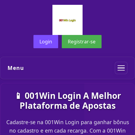
Login
Registrar-se
Menu
📱 001Win Login A Melhor
Plataforma de Apostas
Cadastre-se na 001Win Login para ganhar bônus
no cadastro e em cada recarga. Com a 001Win