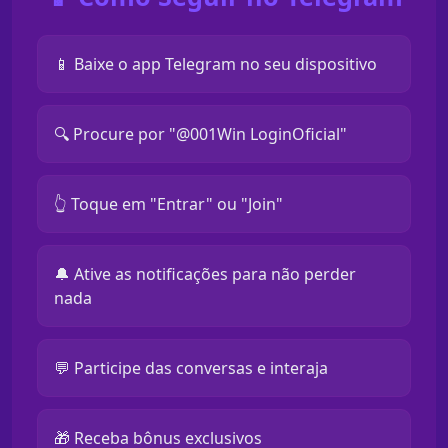
📱 Baixe o app Telegram no seu dispositivo
🔍 Procure por "@001Win LoginOficial"
👆 Toque em "Entrar" ou "Join"
🔔 Ative as notificações para não perder
nada
💬 Participe das conversas e interaja
🎁 Receba bônus exclusivos