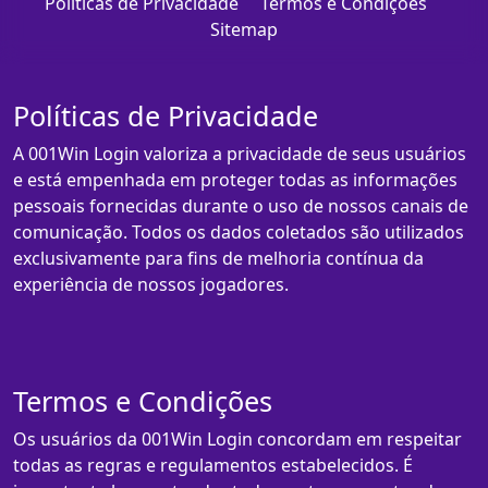
Políticas de Privacidade
Termos e Condições
Sitemap
Políticas de Privacidade
A 001Win Login valoriza a privacidade de seus usuários
e está empenhada em proteger todas as informações
pessoais fornecidas durante o uso de nossos canais de
comunicação. Todos os dados coletados são utilizados
exclusivamente para fins de melhoria contínua da
experiência de nossos jogadores.
Termos e Condições
Os usuários da 001Win Login concordam em respeitar
todas as regras e regulamentos estabelecidos. É