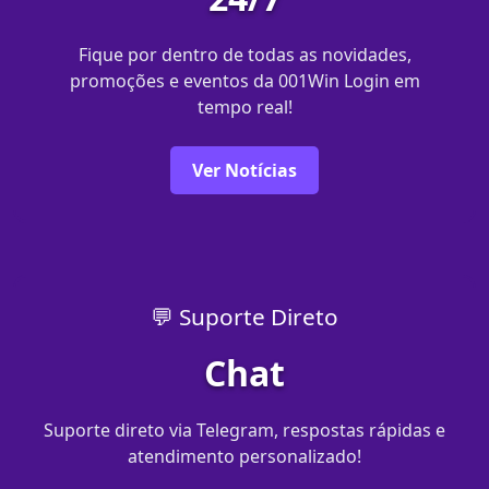
Fique por dentro de todas as novidades,
promoções e eventos da 001Win Login em
tempo real!
Ver Notícias
💬 Suporte Direto
Chat
Suporte direto via Telegram, respostas rápidas e
atendimento personalizado!