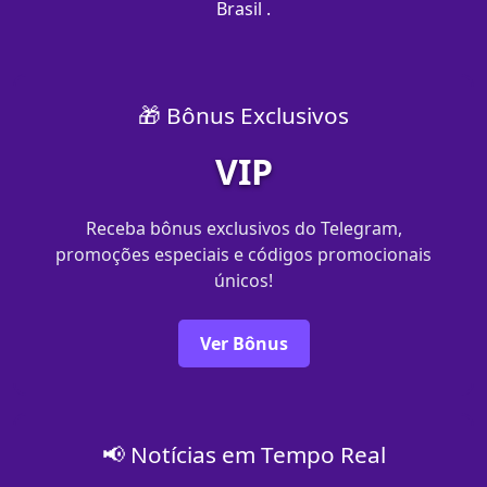
Brasil .
🎁 Bônus Exclusivos
VIP
Receba bônus exclusivos do Telegram,
promoções especiais e códigos promocionais
únicos!
Ver Bônus
📢 Notícias em Tempo Real