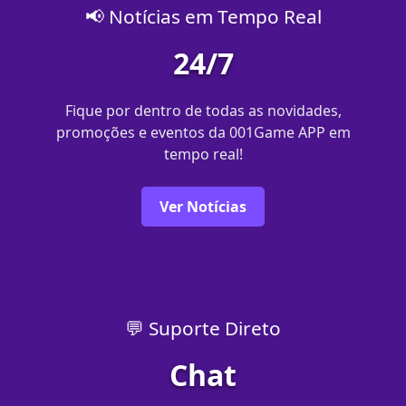
📢 Notícias em Tempo Real
24/7
Fique por dentro de todas as novidades,
promoções e eventos da 001Game APP em
tempo real!
Ver Notícias
💬 Suporte Direto
Chat