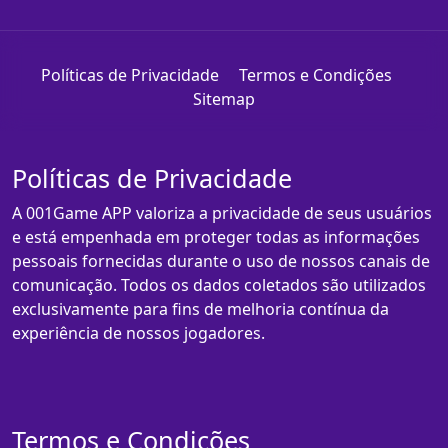
Políticas de Privacidade
Termos e Condições
Sitemap
Políticas de Privacidade
A 001Game APP valoriza a privacidade de seus usuários
e está empenhada em proteger todas as informações
pessoais fornecidas durante o uso de nossos canais de
comunicação. Todos os dados coletados são utilizados
exclusivamente para fins de melhoria contínua da
experiência de nossos jogadores.
Termos e Condições